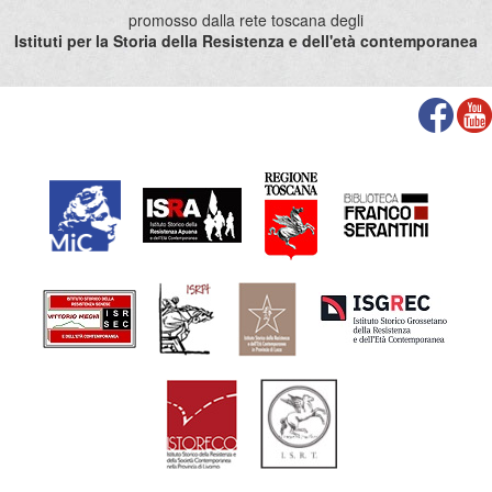
promosso dalla rete toscana degli
Istituti per la Storia della Resistenza e dell'età contemporanea