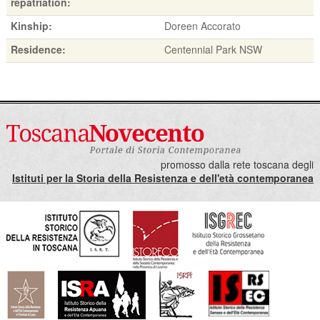
repatriation:
Kinship:
Doreen Accorato
Residence:
Centennial Park NSW
promosso dalla rete toscana degli
Istituti per la Storia della Resistenza e dell'età contemporanea