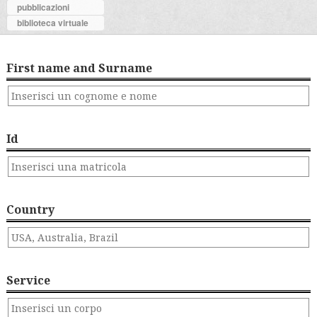
pubblicazioni
biblioteca virtuale
First name and Surname
Id
Country
Service