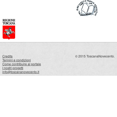
Credits
© 2015 ToscanaNovecento.
Termini e condizioni
Come contribuire al portale
I nostri progetti
info@toscananovecento.it