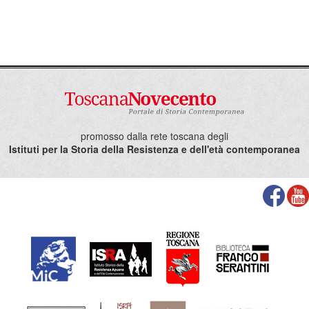
promosso dalla rete toscana degli
Istituti per la Storia della Resistenza e dell'età contemporanea