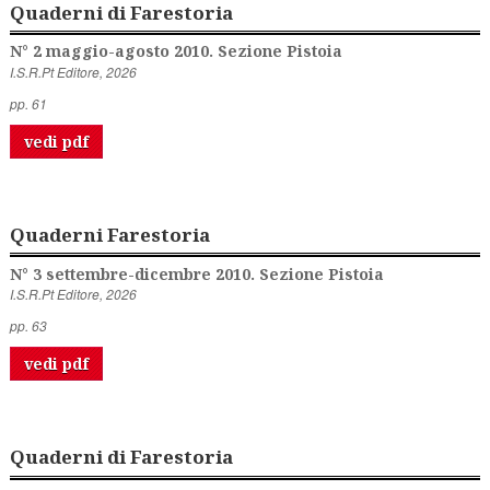
Quaderni di Farestoria
N° 2 maggio-agosto 2010. Sezione Pistoia
I.S.R.Pt Editore, 2026
pp. 61
vedi pdf
Quaderni Farestoria
N° 3 settembre-dicembre 2010. Sezione Pistoia
I.S.R.Pt Editore, 2026
pp. 63
vedi pdf
Quaderni di Farestoria