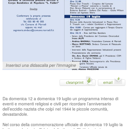
Inserisci una didascalia per l'immagine
Da domenica 12 a domenica 19 luglio un programma intenso di
eventi e momenti religiosi e civili per ricordare l’anniversario
dell’eccidio nazista che colpì nel 1944 le piccole comunità,
devastandole.
Nel corso della commemorazione ufficiale di domenica 19 luglio la