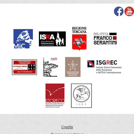
Credits