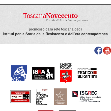
Livorno,
Esperienze di un aspirante esule.
promosso dalla rete toscana degli
Istituti per la Storia della Resistenza e dell'età contemporanea