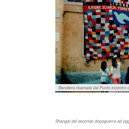
Bandiera ricamata dal Punto incontro 
Shangai dal secondo dopoguerra ad ogg