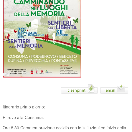
Itinerario primo giorno:
Ritrovo alla Consuma.
Ore 8.30 Commemorazione eccidio con le istituzioni ed inizio della