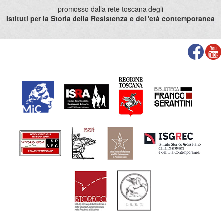
promosso dalla rete toscana degli
Istituti per la Storia della Resistenza e dell'età contemporanea