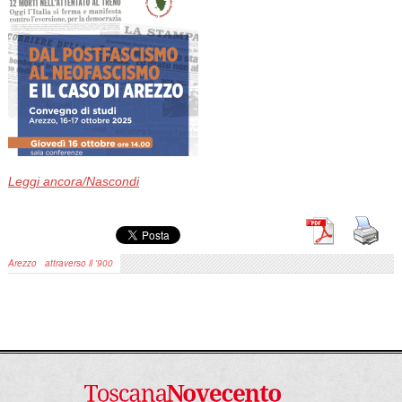
Leggi ancora/Nascondi
Arezzo
attraverso il '900