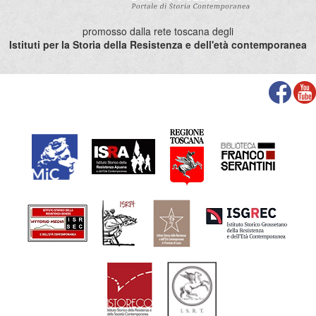
promosso dalla rete toscana degli
Istituti per la Storia della Resistenza e dell'età contemporanea