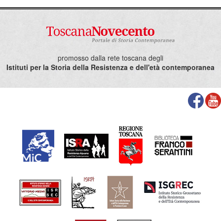
promosso dalla rete toscana degli
Istituti per la Storia della Resistenza e dell'età contemporanea