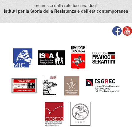
promosso dalla rete toscana degli
Istituti per la Storia della Resistenza e dell'età contemporanea