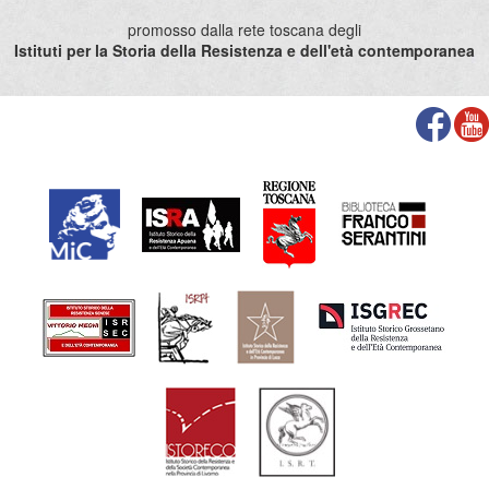
promosso dalla rete toscana degli
Istituti per la Storia della Resistenza e dell'età contemporanea