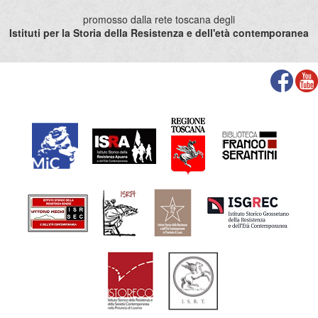
promosso dalla rete toscana degli
Istituti per la Storia della Resistenza e dell'età contemporanea