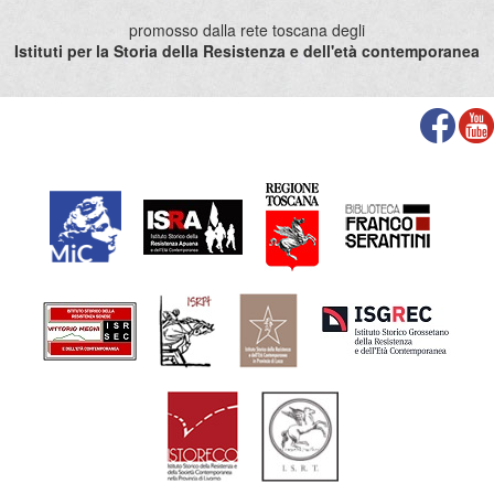
promosso dalla rete toscana degli
Istituti per la Storia della Resistenza e dell'età contemporanea