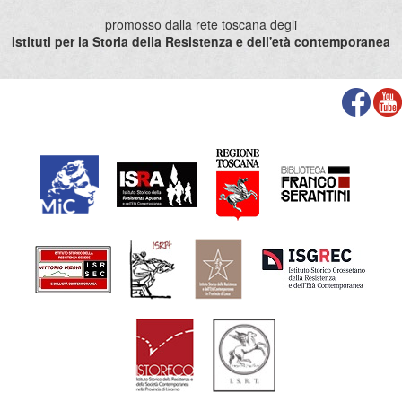
promosso dalla rete toscana degli
Istituti per la Storia della Resistenza e dell'età contemporanea