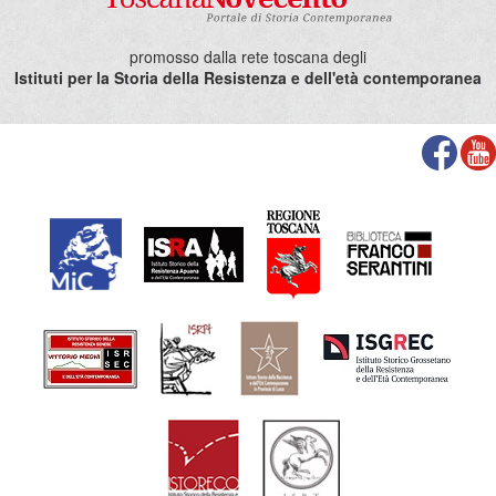
promosso dalla rete toscana degli
Istituti per la Storia della Resistenza e dell'età contemporanea