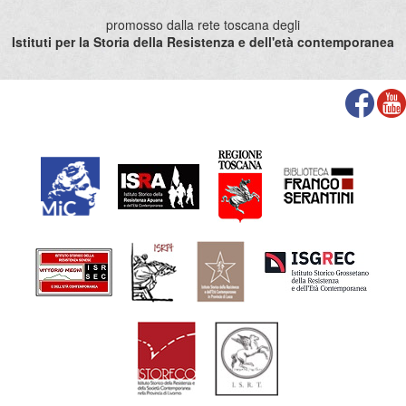
promosso dalla rete toscana degli
Istituti per la Storia della Resistenza e dell'età contemporanea