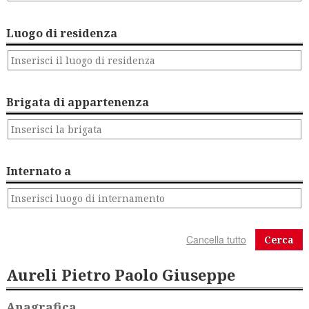
Luogo di residenza
Brigata di appartenenza
Internato a
Cerca
Aureli Pietro Paolo Giuseppe
Anagrafica