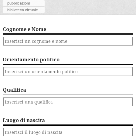
pubblicazioni
biblioteca virtuale
Cognome e Nome
Orientamento politico
Qualifica
Luogo di nascita