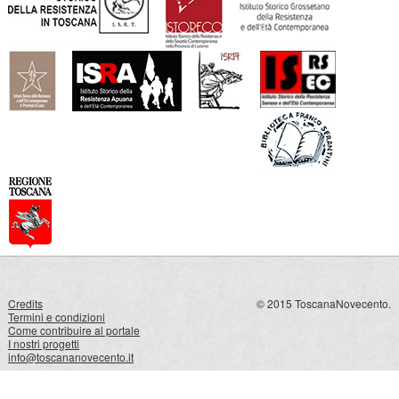
Credits
© 2015 ToscanaNovecento.
Termini e condizioni
Come contribuire al portale
I nostri progetti
info@toscananovecento.it