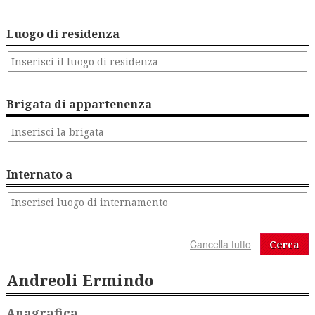
Luogo di residenza
Brigata di appartenenza
Internato a
Cerca
Andreoli Ermindo
Anagrafica