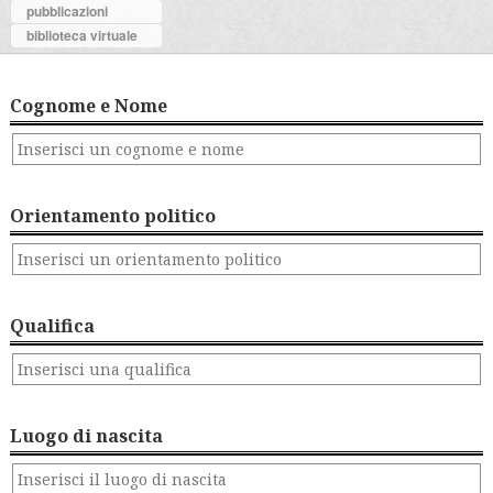
pubblicazioni
biblioteca virtuale
Cognome e Nome
Orientamento politico
Qualifica
Luogo di nascita