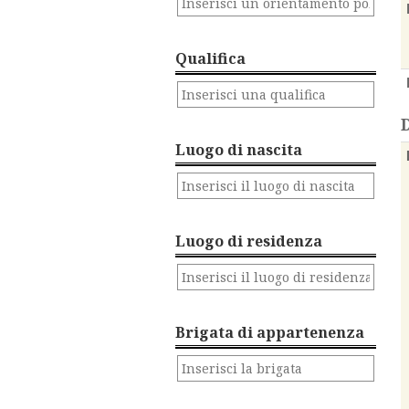
Qualifica
Luogo di nascita
Luogo di residenza
Brigata di appartenenza