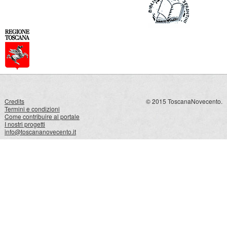
Credits
© 2015 ToscanaNovecento.
Termini e condizioni
Come contribuire al portale
I nostri progetti
info@toscananovecento.it