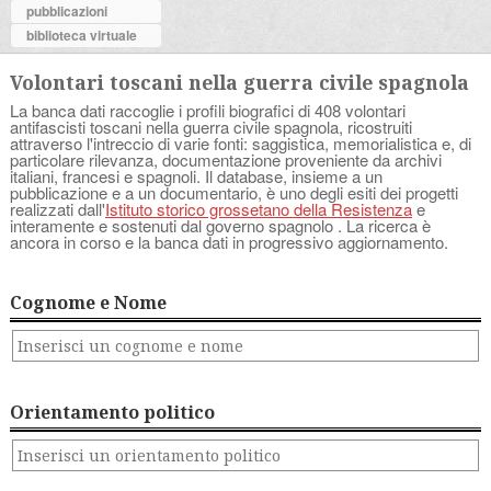
pubblicazioni
biblioteca virtuale
Volontari toscani nella guerra civile spagnola
La banca dati raccoglie i profili biografici di 408 volontari
antifascisti toscani nella guerra civile spagnola, ricostruiti
attraverso l'intreccio di varie fonti: saggistica, memorialistica e, di
particolare rilevanza, documentazione proveniente da archivi
italiani, francesi e spagnoli. Il database, insieme a un
pubblicazione e a un documentario, è uno degli esiti dei progetti
realizzati dall'
Istituto storico grossetano della Resistenza
e
interamente e sostenuti dal governo spagnolo . La ricerca è
ancora in corso e la banca dati in progressivo aggiornamento.
Cognome e Nome
Orientamento politico