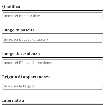
Qualifica
Luogo di nascita
Luogo di residenza
Brigata di appartenenza
Internato a