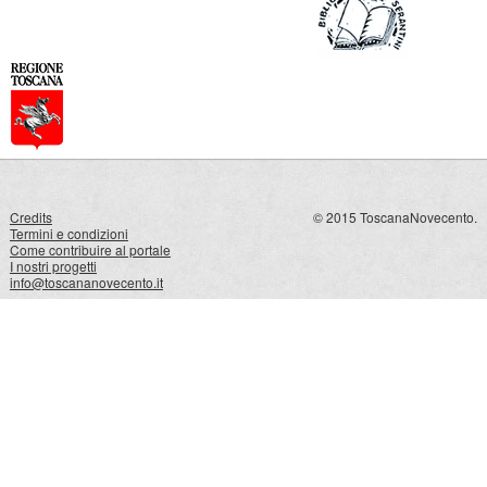
Credits
© 2015 ToscanaNovecento.
Termini e condizioni
Come contribuire al portale
I nostri progetti
info@toscananovecento.it