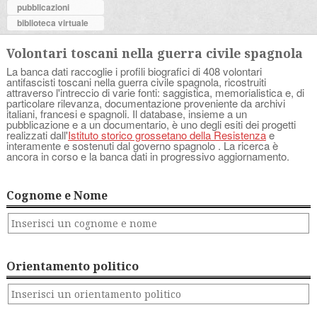
pubblicazioni
biblioteca virtuale
Volontari toscani nella guerra civile spagnola
La banca dati raccoglie i profili biografici di 408 volontari
antifascisti toscani nella guerra civile spagnola, ricostruiti
attraverso l'intreccio di varie fonti: saggistica, memorialistica e, di
particolare rilevanza, documentazione proveniente da archivi
italiani, francesi e spagnoli. Il database, insieme a un
pubblicazione e a un documentario, è uno degli esiti dei progetti
realizzati dall'
Istituto storico grossetano della Resistenza
e
interamente e sostenuti dal governo spagnolo . La ricerca è
ancora in corso e la banca dati in progressivo aggiornamento.
Cognome e Nome
Orientamento politico