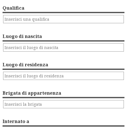
Qualifica
Luogo di nascita
Luogo di residenza
Brigata di appartenenza
Internato a