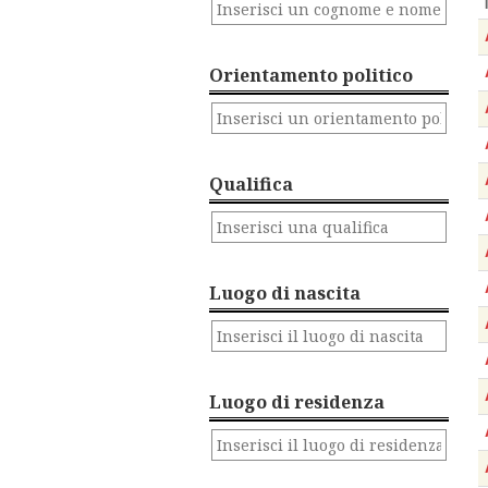
Orientamento politico
Qualifica
Luogo di nascita
Luogo di residenza