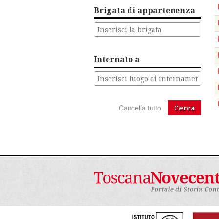
Brigata di appartenenza
Internato a
Cerca