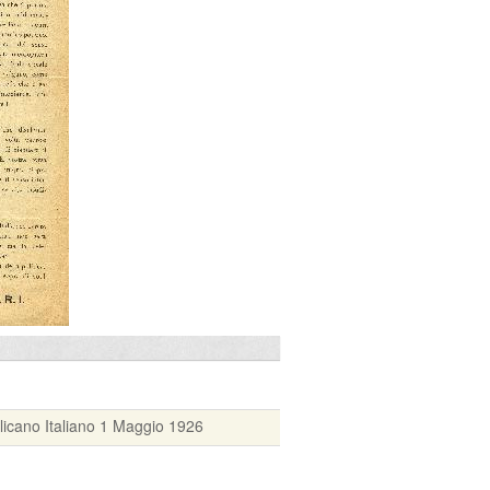
licano Italiano 1 Maggio 1926