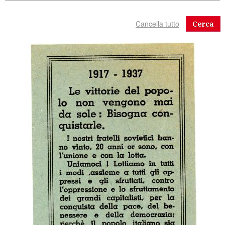
Cerca