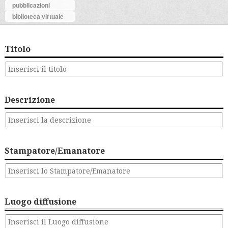
pubblicazioni
biblioteca virtuale
Titolo
Descrizione
Stampatore/Emanatore
Luogo diffusione