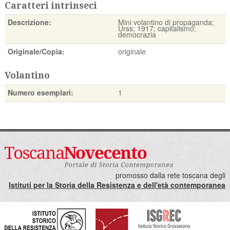
Caratteri intrinseci
Descrizione:
Mini volantino di propaganda;
Urss; 1917; capitalismo;
democrazia
Originale/Copia:
originale
Volantino
Numero esemplari:
1
promosso dalla rete toscana degli
Istituti per la Storia della Resistenza e dell'età contemporanea