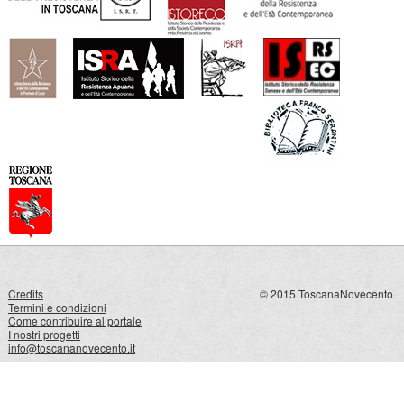
Credits
© 2015 ToscanaNovecento.
Termini e condizioni
Come contribuire al portale
I nostri progetti
info@toscananovecento.it