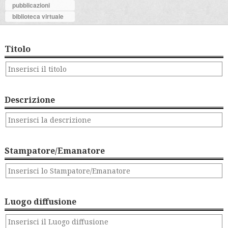
pubblicazioni
biblioteca virtuale
Titolo
Descrizione
Stampatore/Emanatore
Luogo diffusione