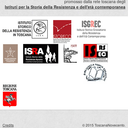
promosso dalla rete toscana degli
Istituti per la Storia della Resistenza e dell'età contemporanea
Credits
© 2015 ToscanaNovecento.