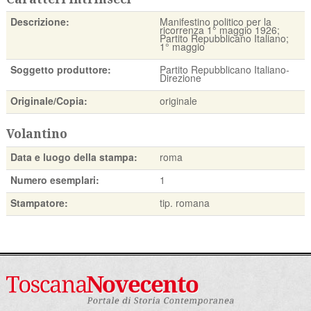
Descrizione:
Manifestino politico per la
ricorrenza 1° maggio 1926;
Partito Repubblicano Italiano;
1° maggio
Soggetto produttore:
Partito Repubblicano Italiano-
Direzione
Originale/Copia:
originale
Volantino
Data e luogo della stampa:
roma
Numero esemplari:
1
Stampatore:
tip. romana