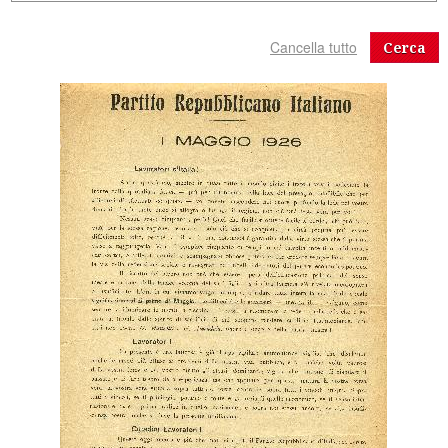
Cerca