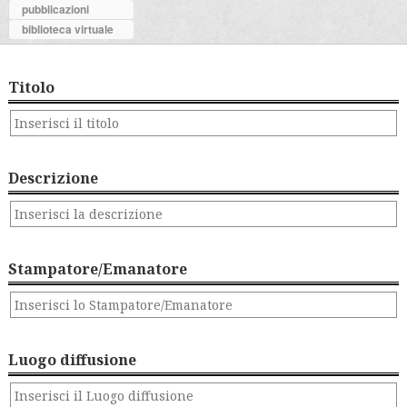
pubblicazioni
biblioteca virtuale
Titolo
Descrizione
Stampatore/Emanatore
Luogo diffusione