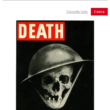
Cerca