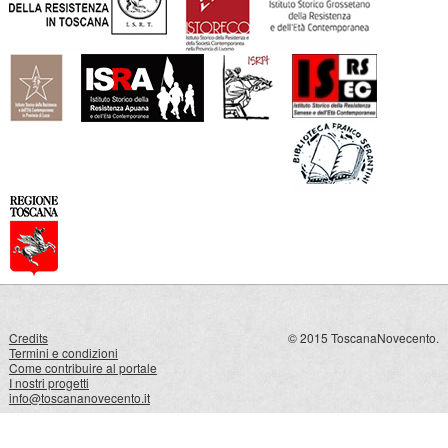
Credits
© 2015 ToscanaNovecento.
Termini e condizioni
Come contribuire al portale
I nostri progetti
info@toscananovecento.it