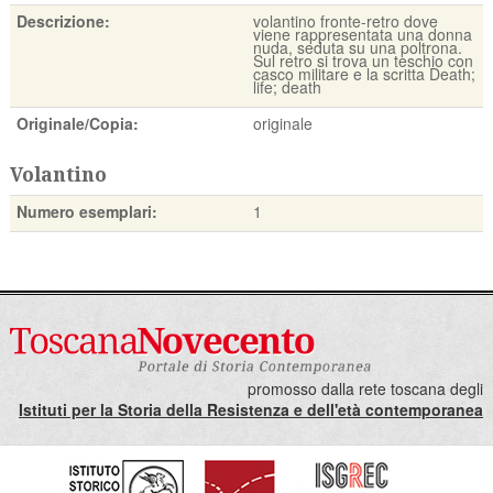
Descrizione:
volantino fronte-retro dove
viene rappresentata una donna
nuda, seduta su una poltrona.
Sul retro si trova un teschio con
casco militare e la scritta Death;
life; death
Originale/Copia:
originale
Volantino
Numero esemplari:
1
promosso dalla rete toscana degli
Istituti per la Storia della Resistenza e dell'età contemporanea