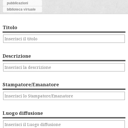
pubblicazioni
biblioteca virtuale
Titolo
Descrizione
Stampatore/Emanatore
Luogo diffusione