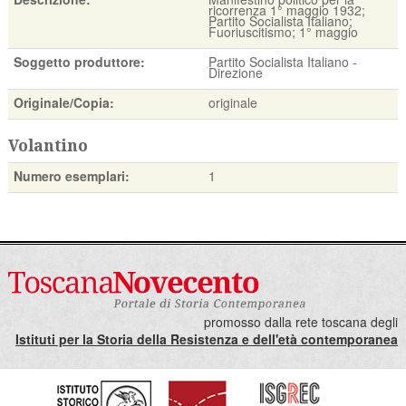
ricorrenza 1° maggio 1932;
Partito Socialista Italiano;
Fuoriuscitismo; 1° maggio
Soggetto produttore:
Partito Socialista Italiano -
Direzione
Originale/Copia:
originale
Volantino
Numero esemplari:
1
promosso dalla rete toscana degli
Istituti per la Storia della Resistenza e dell'età contemporanea