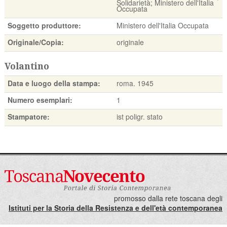
Solidarietà; Ministero dell'Italia
Occupata
Soggetto produttore:
Ministero dell'Italia Occupata
Originale/Copia:
originale
Volantino
Data e luogo della stampa:
roma. 1945
Numero esemplari:
1
Stampatore:
ist poligr. stato
promosso dalla rete toscana degli
Istituti per la Storia della Resistenza e dell'età contemporanea