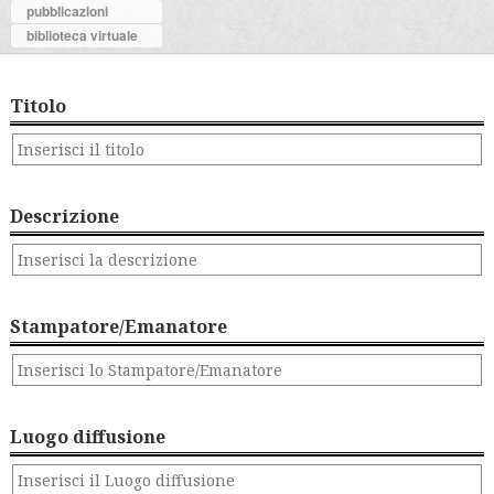
pubblicazioni
biblioteca virtuale
Titolo
Descrizione
Stampatore/Emanatore
Luogo diffusione