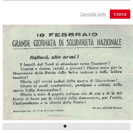
Cerca