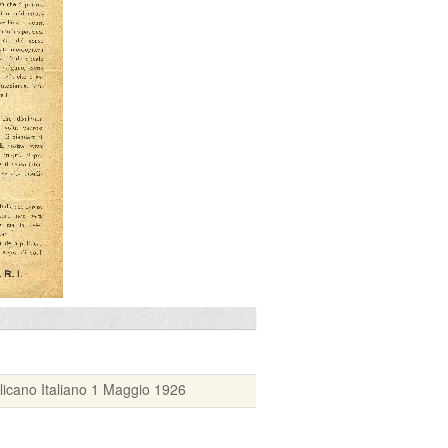
licano Italiano 1 Maggio 1926