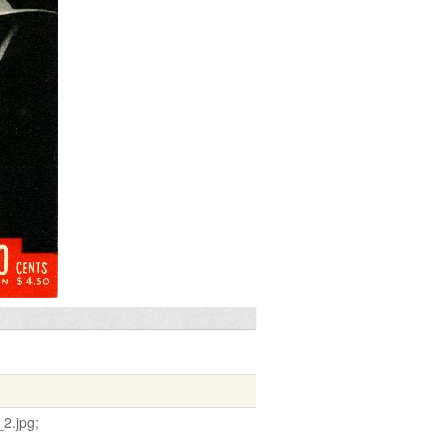
2.jpg;