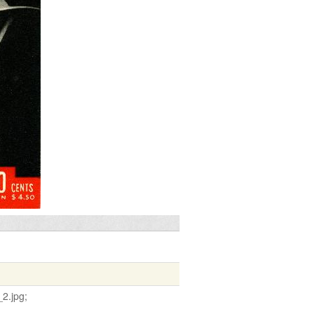
2.jpg;