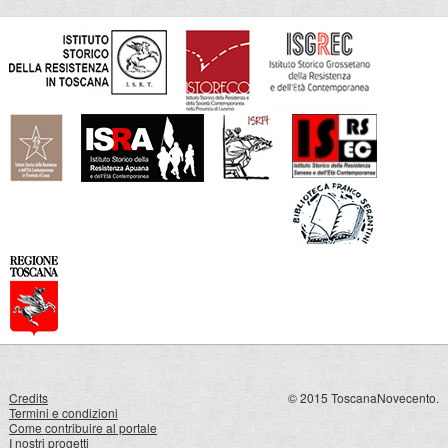
Credits
© 2015 ToscanaNovecento.
Termini e condizioni
Come contribuire al portale
I nostri progetti