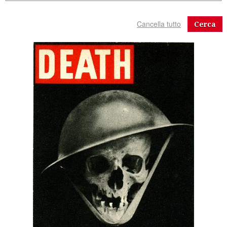
Cerca