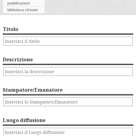
pubblicazioni
biblioteca virtuale
Titolo
Descrizione
Stampatore/Emanatore
Luogo diffusione