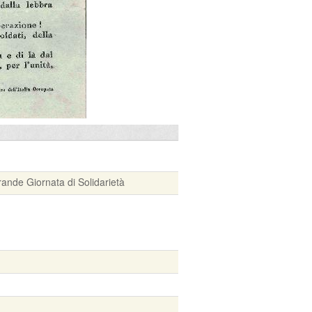
ande Giornata di Solidarietà