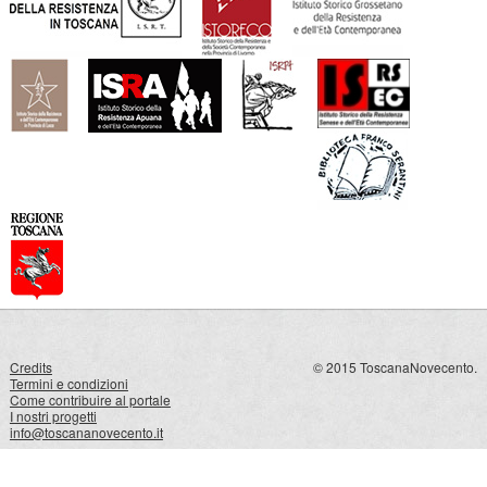
Credits
© 2015 ToscanaNovecento.
Termini e condizioni
Come contribuire al portale
I nostri progetti
info@toscananovecento.it