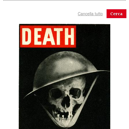
Cerca