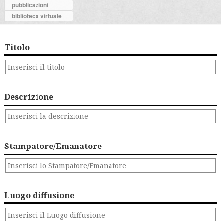
pubblicazioni
biblioteca virtuale
Titolo
Descrizione
Stampatore/Emanatore
Luogo diffusione