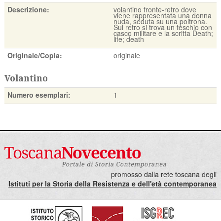
Descrizione:
volantino fronte-retro dove
viene rappresentata una donna
nuda, seduta su una poltrona.
Sul retro si trova un teschio con
casco militare e la scritta Death;
life; death
Originale/Copia:
originale
Volantino
Numero esemplari:
1
promosso dalla rete toscana degli
Istituti per la Storia della Resistenza e dell'età contemporanea