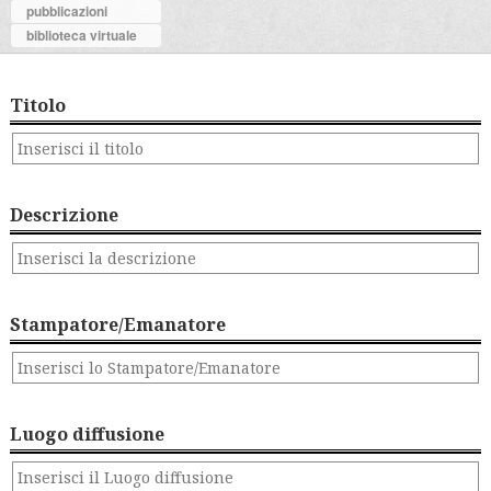
pubblicazioni
biblioteca virtuale
Titolo
Descrizione
Stampatore/Emanatore
Luogo diffusione