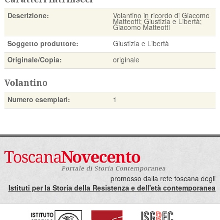
Descrizione:
Volantino in ricordo di Giacomo
Matteotti; Giustizia e Libertà;
Giacomo Matteotti
Soggetto produttore:
Giustizia e Libertà
Originale/Copia:
originale
Volantino
Numero esemplari:
1
promosso dalla rete toscana degli
Istituti per la Storia della Resistenza e dell'età contemporanea