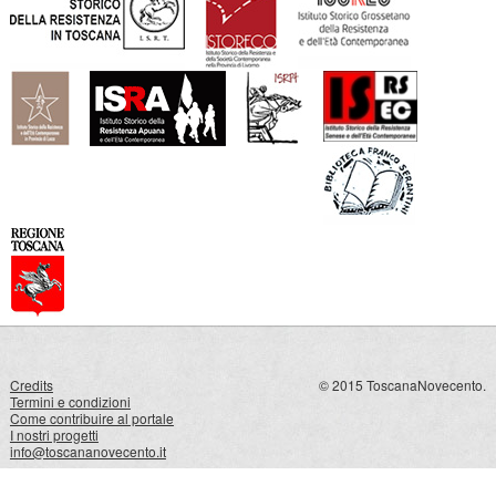
Credits
© 2015 ToscanaNovecento.
Termini e condizioni
Come contribuire al portale
I nostri progetti
info@toscananovecento.it