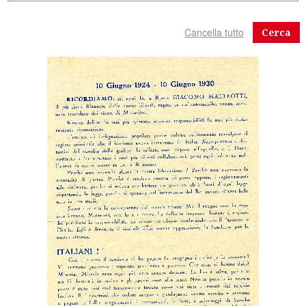
Cerca