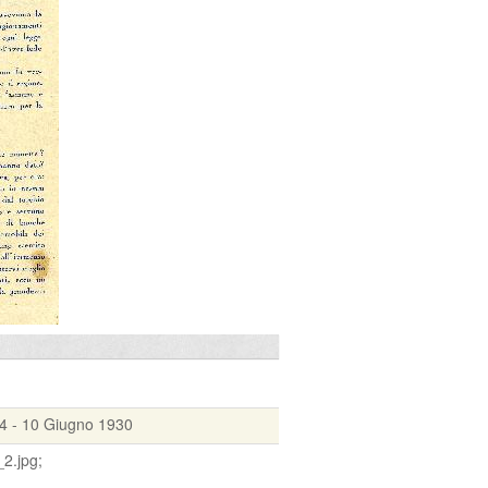
4 - 10 Giugno 1930
2.jpg;