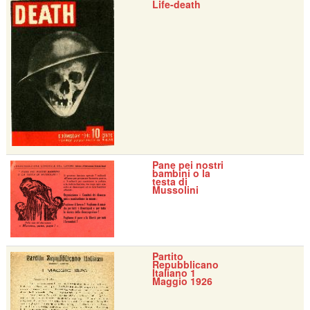
Life-death
Pane pei nostri
bambini o la
testa di
Mussolini
Partito
Repubblicano
Italiano 1
Maggio 1926