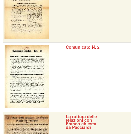
Comunicato N. 2
La rottura delle
relazioni con
Franco chiesta
da Pacciardi