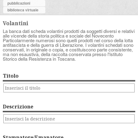
pubblicazioni
biblioteca virtuale
Volantini
La banca dati scheda volantini prodotti da soggetti diversi e relativi
alle vicende della storia politica e sociale del Novecento
Particolarmente numerosi sono quelli prodotti nel corso della lotta
antifascista e della guerra di Liberazione. I volantini schedati sono
conservati, in originale o copia, e costituiscono parte consistente,
ma non esaustiva, della raccolta conservata presso l'Istituto
Storico della Resistenza in Toscana.
Titolo
Descrizione
Stampatore/Emanatore