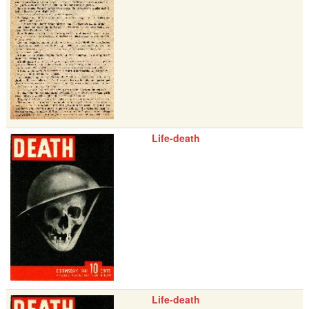
Life-death
Life-death