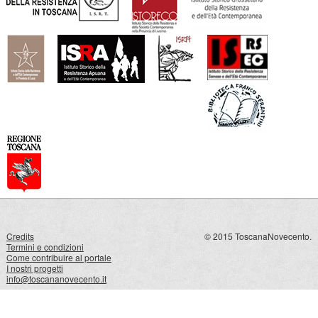
Credits
© 2015 ToscanaNovecento.
Termini e condizioni
Come contribuire al portale
I nostri progetti
info@toscananovecento.it