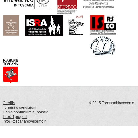
Credits
© 2015 ToscanaNovecento.
Termini e condizioni
Come contribuire al portale
I nostri progetti
info@toscananovecento.it