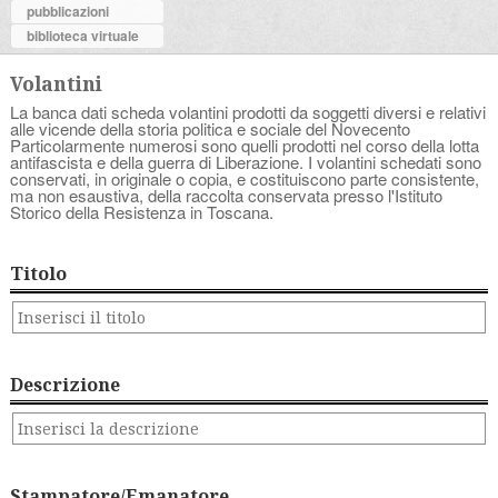
pubblicazioni
biblioteca virtuale
Volantini
La banca dati scheda volantini prodotti da soggetti diversi e relativi
alle vicende della storia politica e sociale del Novecento
Particolarmente numerosi sono quelli prodotti nel corso della lotta
antifascista e della guerra di Liberazione. I volantini schedati sono
conservati, in originale o copia, e costituiscono parte consistente,
ma non esaustiva, della raccolta conservata presso l'Istituto
Storico della Resistenza in Toscana.
Titolo
Descrizione
Stampatore/Emanatore