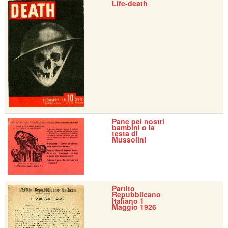
Life-death
Pane pei nostri
bambini o la
testa di
Mussolini
Partito
Repubblicano
Italiano 1
Maggio 1926