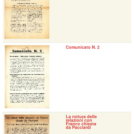
Comunicato N. 2
La rottura delle
relazioni con
Franco chiesta
da Pacciardi