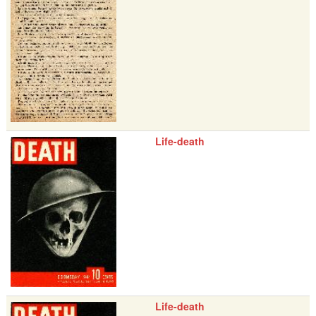
Life-death
Life-death