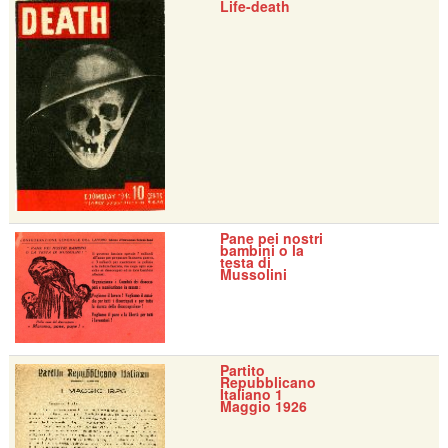
Life-death
Pane pei nostri
bambini o la
testa di
Mussolini
Partito
Repubblicano
Italiano 1
Maggio 1926