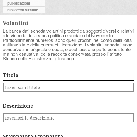
pubblicazioni
biblioteca virtuale
Volantini
La banca dati scheda volantini prodotti da soggetti diversi e relativi
alle vicende della storia politica e sociale del Novecento
Particolarmente numerosi sono quelli prodotti nel corso della lotta
antifascista e della guerra di Liberazione. I volantini schedati sono
conservati, in originale o copia, e costituiscono parte consistente,
ma non esaustiva, della raccolta conservata presso l'Istituto
Storico della Resistenza in Toscana.
Titolo
Descrizione
Stampatore/Emanatore