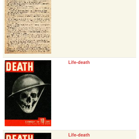
Life-death
Life-death