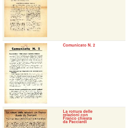
Comunicato N. 2
La rottura delle
relazioni con
Franco chiesta
da Pacciardi