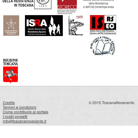
Credits
© 2015 ToscanaNovecento.
Termini e condizioni
Come contribuire al portale
I nostri progetti
info@toscananovecento.it