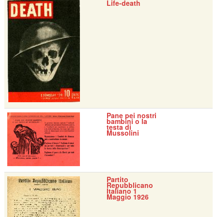
Life-death
Pane pei nostri
bambini o la
testa di
Mussolini
Partito
Repubblicano
Italiano 1
Maggio 1926