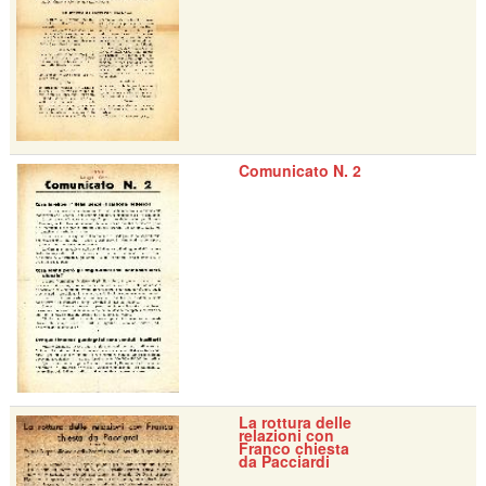
Comunicato N. 2
La rottura delle
relazioni con
Franco chiesta
da Pacciardi