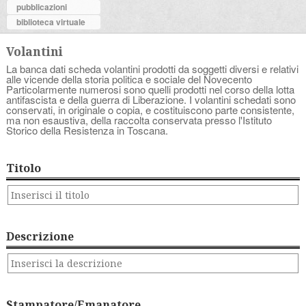
pubblicazioni
biblioteca virtuale
Volantini
La banca dati scheda volantini prodotti da soggetti diversi e relativi
alle vicende della storia politica e sociale del Novecento
Particolarmente numerosi sono quelli prodotti nel corso della lotta
antifascista e della guerra di Liberazione. I volantini schedati sono
conservati, in originale o copia, e costituiscono parte consistente,
ma non esaustiva, della raccolta conservata presso l'Istituto
Storico della Resistenza in Toscana.
Titolo
Descrizione
Stampatore/Emanatore