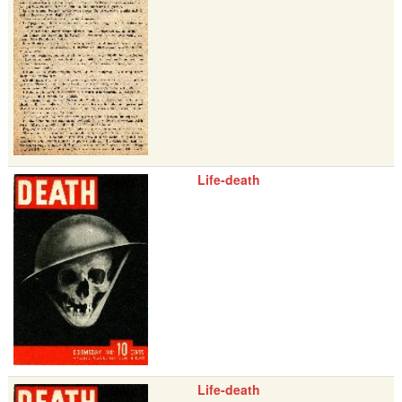
Life-death
Life-death