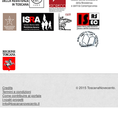
Credits
© 2015 ToscanaNovecento.
Termini e condizioni
Come contribuire al portale
I nostri progetti
info@toscananovecento.it