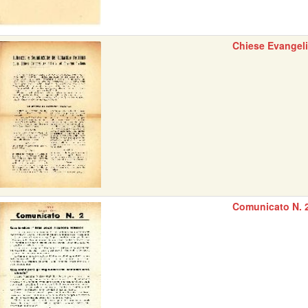
Chiese Evangel
Comunicato N. 