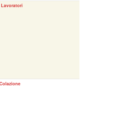
 Lavoratori
Colazione