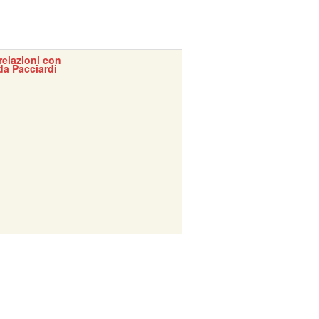
 relazioni con
da Pacciardi