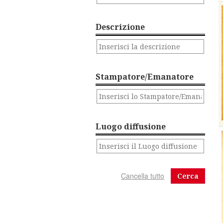
Descrizione
Stampatore/Emanatore
Luogo diffusione
Cerca