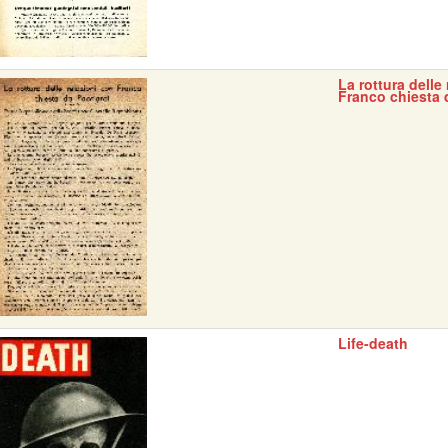
La rottura delle
Franco chiesta 
Life-death