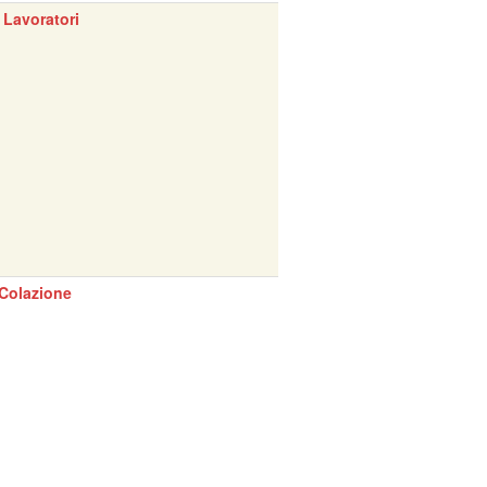
 Lavoratori
Colazione