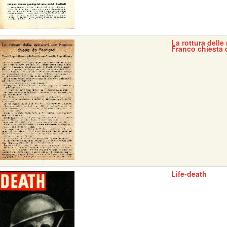
La rottura delle
Franco chiesta 
Life-death