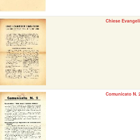
Chiese Evangel
Comunicato N. 