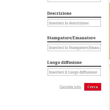
Descrizione
Stampatore/Emanatore
Luogo diffusione
Cerca