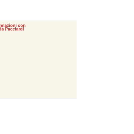
 relazioni con
da Pacciardi