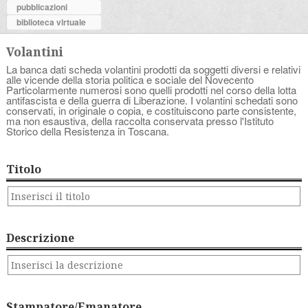
pubblicazioni
biblioteca virtuale
Volantini
La banca dati scheda volantini prodotti da soggetti diversi e relativi
alle vicende della storia politica e sociale del Novecento
Particolarmente numerosi sono quelli prodotti nel corso della lotta
antifascista e della guerra di Liberazione. I volantini schedati sono
conservati, in originale o copia, e costituiscono parte consistente,
ma non esaustiva, della raccolta conservata presso l'Istituto
Storico della Resistenza in Toscana.
Titolo
Descrizione
Stampatore/Emanatore