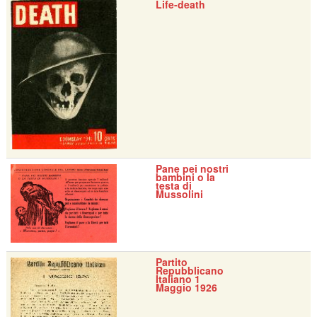
Life-death
Pane pei nostri
bambini o la
testa di
Mussolini
Partito
Repubblicano
Italiano 1
Maggio 1926