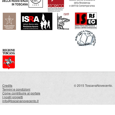
Credits
© 2015 ToscanaNovecento.
Termini e condizioni
Come contribuire al portale
I nostri progetti
info@toscananovecento.it