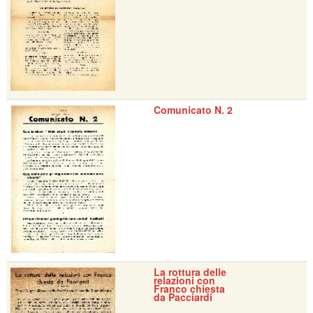
Comunicato N. 2
La rottura delle
relazioni con
Franco chiesta
da Pacciardi