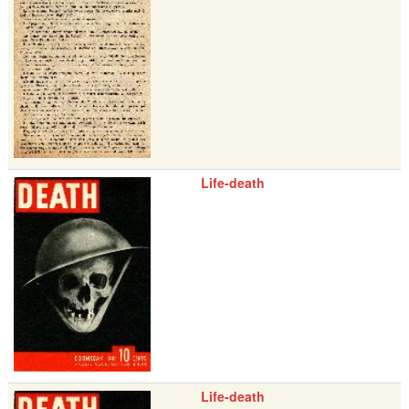
Life-death
Life-death