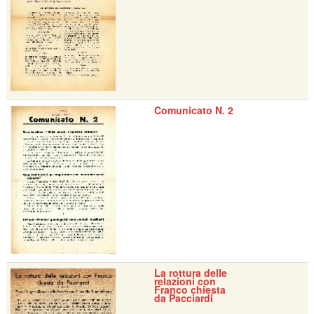
Comunicato N. 2
La rottura delle
relazioni con
Franco chiesta
da Pacciardi