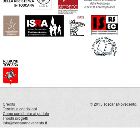
Credits
© 2015 ToscanaNovecento.
Termini e condizioni
Come contribuire al portale
I nostri progetti
info@toscananovecento.it