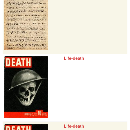
Life-death
Life-death