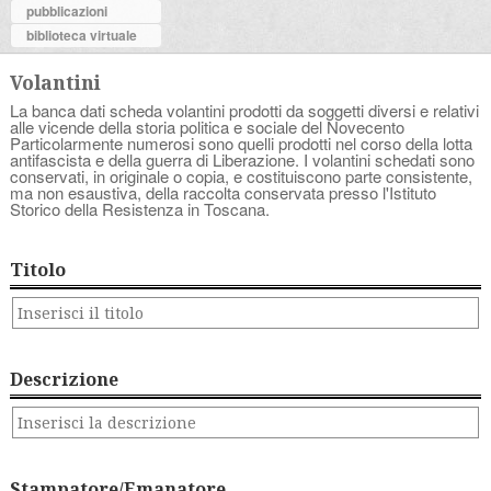
pubblicazioni
biblioteca virtuale
Volantini
La banca dati scheda volantini prodotti da soggetti diversi e relativi
alle vicende della storia politica e sociale del Novecento
Particolarmente numerosi sono quelli prodotti nel corso della lotta
antifascista e della guerra di Liberazione. I volantini schedati sono
conservati, in originale o copia, e costituiscono parte consistente,
ma non esaustiva, della raccolta conservata presso l'Istituto
Storico della Resistenza in Toscana.
Titolo
Descrizione
Stampatore/Emanatore