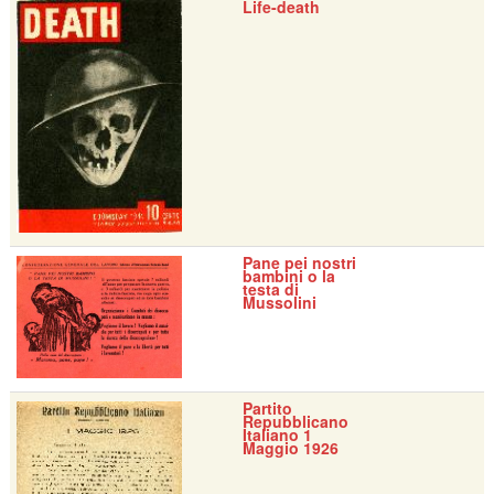
Life-death
Pane pei nostri
bambini o la
testa di
Mussolini
Partito
Repubblicano
Italiano 1
Maggio 1926