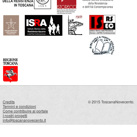
Credits
© 2015 ToscanaNovecento.
Termini e condizioni
Come contribuire al portale
I nostri progetti
info@toscananovecento.it