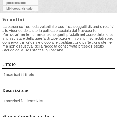
pubblicazioni
biblioteca virtuale
Volantini
La banca dati scheda volantini prodotti da soggetti diversi e relativi
alle vicende della storia politica e sociale del Novecento
Particolarmente numerosi sono quelli prodotti nel corso della lotta
antifascista e della guerra di Liberazione. I volantini schedati sono
conservati, in originale o copia, e costituiscono parte consistente,
ma non esaustiva, della raccolta conservata presso l'Istituto
Storico della Resistenza in Toscana.
Titolo
Descrizione
Stampatore/Emanatore