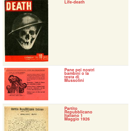
Life-death
Pane pei nostri
bambini o la
testa di
Mussolini
Partito
Repubblicano
Italiano 1
Maggio 1926