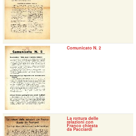
Comunicato N. 2
La rottura delle
relazioni con
Franco chiesta
da Pacciardi