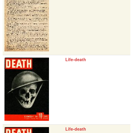
Life-death
Life-death