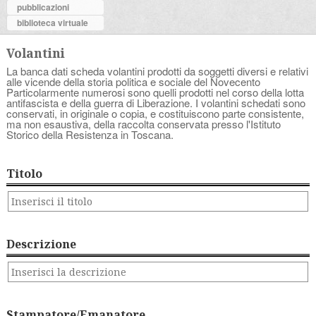
pubblicazioni
biblioteca virtuale
Volantini
La banca dati scheda volantini prodotti da soggetti diversi e relativi
alle vicende della storia politica e sociale del Novecento
Particolarmente numerosi sono quelli prodotti nel corso della lotta
antifascista e della guerra di Liberazione. I volantini schedati sono
conservati, in originale o copia, e costituiscono parte consistente,
ma non esaustiva, della raccolta conservata presso l'Istituto
Storico della Resistenza in Toscana.
Titolo
Descrizione
Stampatore/Emanatore