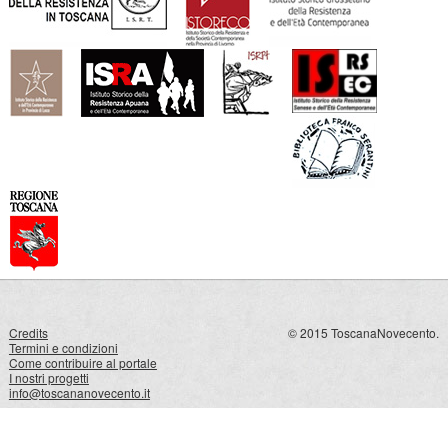
Credits
© 2015 ToscanaNovecento.
Termini e condizioni
Come contribuire al portale
I nostri progetti
info@toscananovecento.it