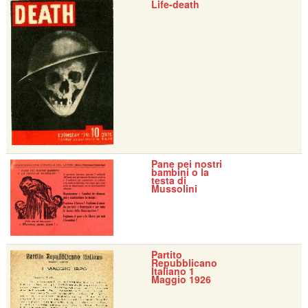
Life-death
Pane pei nostri
bambini o la
testa di
Mussolini
Partito
Repubblicano
Italiano 1
Maggio 1926