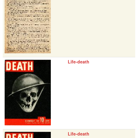
Life-death
Life-death