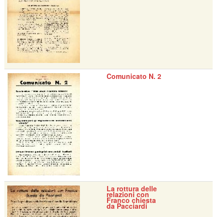
Comunicato N. 2
La rottura delle
relazioni con
Franco chiesta
da Pacciardi