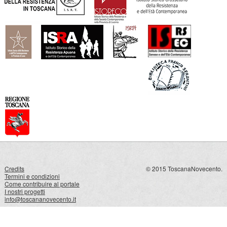
Credits
© 2015 ToscanaNovecento.
Termini e condizioni
Come contribuire al portale
I nostri progetti
info@toscananovecento.it