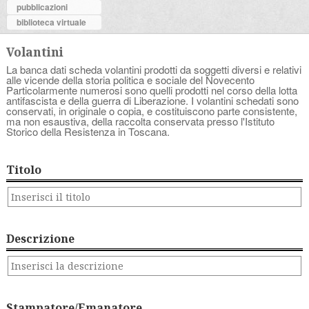
pubblicazioni
biblioteca virtuale
Volantini
La banca dati scheda volantini prodotti da soggetti diversi e relativi
alle vicende della storia politica e sociale del Novecento
Particolarmente numerosi sono quelli prodotti nel corso della lotta
antifascista e della guerra di Liberazione. I volantini schedati sono
conservati, in originale o copia, e costituiscono parte consistente,
ma non esaustiva, della raccolta conservata presso l'Istituto
Storico della Resistenza in Toscana.
Titolo
Descrizione
Stampatore/Emanatore