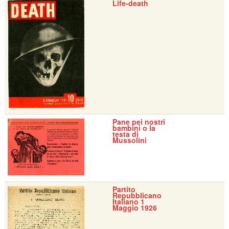
Life-death
Pane pei nostri
bambini o la
testa di
Mussolini
Partito
Repubblicano
Italiano 1
Maggio 1926