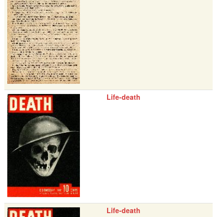
Life-death
Life-death