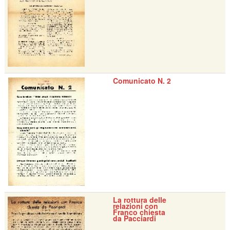
Comunicato N. 2
La rottura delle
relazioni con
Franco chiesta
da Pacciardi