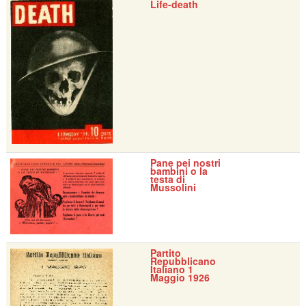
Life-death
Pane pei nostri
bambini o la
testa di
Mussolini
Partito
Repubblicano
Italiano 1
Maggio 1926