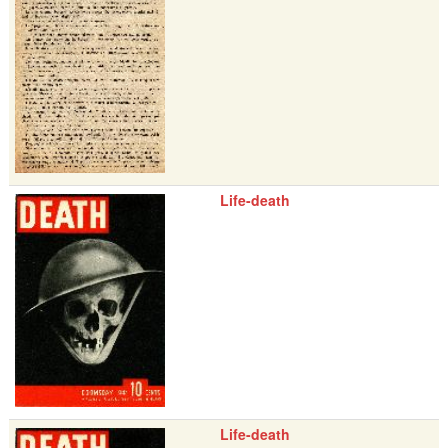
Life-death
Life-death