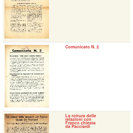
Comunicato N. 2
La rottura delle
relazioni con
Franco chiesta
da Pacciardi