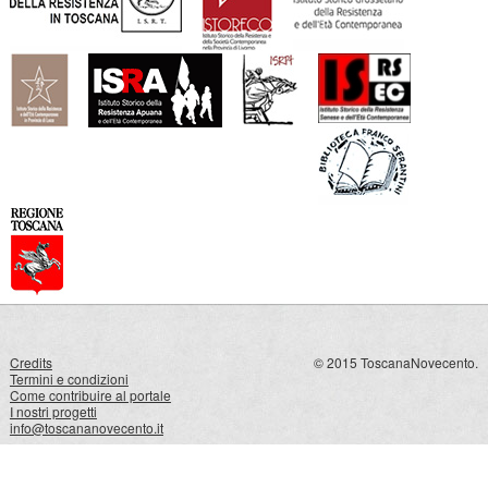
Credits
© 2015 ToscanaNovecento.
Termini e condizioni
Come contribuire al portale
I nostri progetti
info@toscananovecento.it