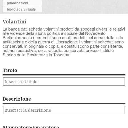
pubblicazioni
biblioteca virtuale
Volantini
La banca dati scheda volantini prodotti da soggetti diversi e relativi
alle vicende della storia politica e sociale del Novecento
Particolarmente numerosi sono quelli prodotti nel corso della lotta
antifascista e della guerra di Liberazione. I volantini schedati sono
conservati, in originale o copia, e costituiscono parte consistente,
ma non esaustiva, della raccolta conservata presso l'Istituto
Storico della Resistenza in Toscana.
Titolo
Descrizione
Stampatore/Emanatore