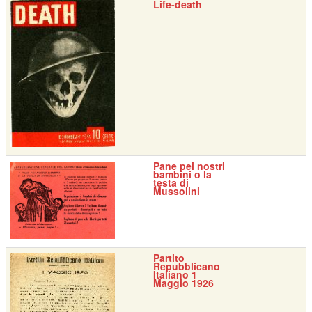
Life-death
Pane pei nostri
bambini o la
testa di
Mussolini
Partito
Repubblicano
Italiano 1
Maggio 1926