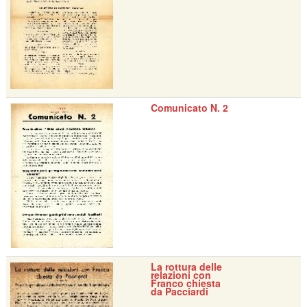
Comunicato N. 2
La rottura delle
relazioni con
Franco chiesta
da Pacciardi