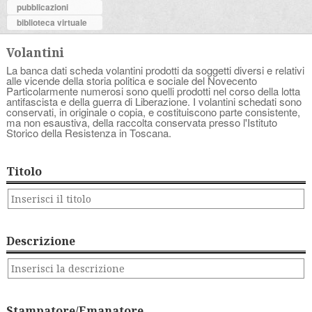
pubblicazioni
biblioteca virtuale
Volantini
La banca dati scheda volantini prodotti da soggetti diversi e relativi
alle vicende della storia politica e sociale del Novecento
Particolarmente numerosi sono quelli prodotti nel corso della lotta
antifascista e della guerra di Liberazione. I volantini schedati sono
conservati, in originale o copia, e costituiscono parte consistente,
ma non esaustiva, della raccolta conservata presso l'Istituto
Storico della Resistenza in Toscana.
Titolo
Descrizione
Stampatore/Emanatore