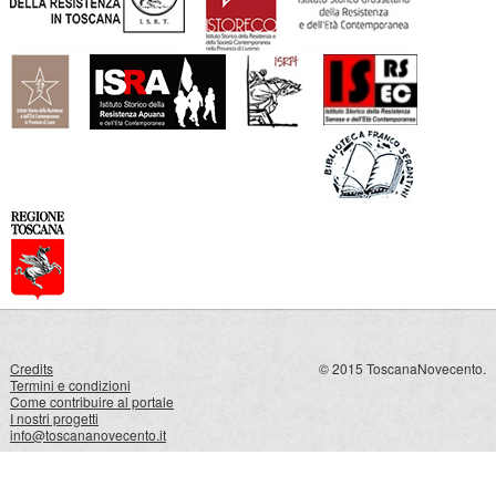
Credits
© 2015 ToscanaNovecento.
Termini e condizioni
Come contribuire al portale
I nostri progetti
info@toscananovecento.it