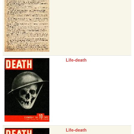
Life-death
Life-death